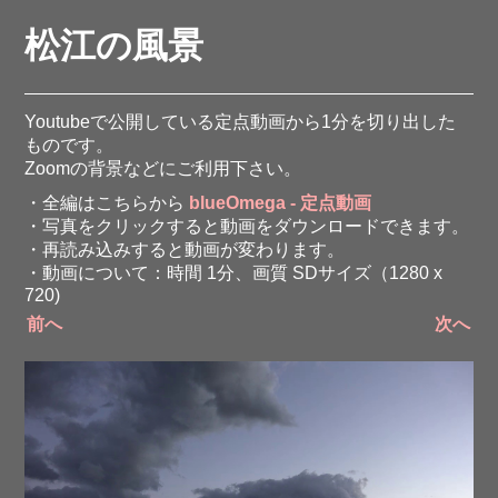
松江の風景
Youtubeで公開している定点動画から1分を切り出した
ものです。
Zoomの背景などにご利用下さい。
・全編はこちらから
blueOmega - 定点動画
・写真をクリックすると動画をダウンロードできます。
・再読み込みすると動画が変わります。
・動画について：時間 1分、画質 SDサイズ（1280 x
720)
前へ
次へ